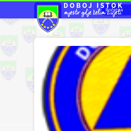
Početna