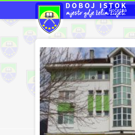
Početna