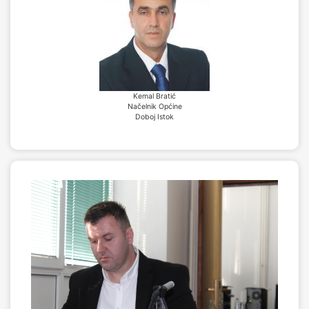
Kemal Bratić
Načelnik Općine
Doboj Istok