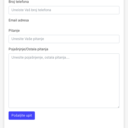
Broj telefona
Email adresa
Pitanje
Pojašnjnje/Ostala pitanja