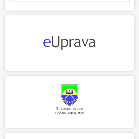
Strategija razvoja
Općine Doboj Istok